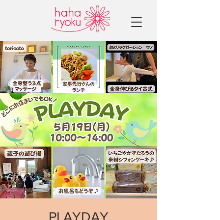
PLAYDAY