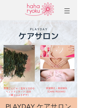
PLAYDAY ケアサロン