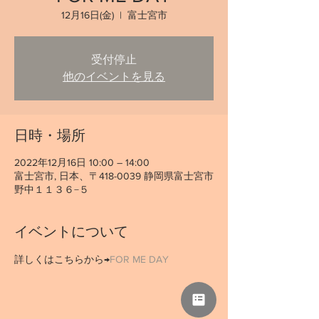
12月16日(金)
  |  
富士宮市
受付停止
他のイベントを見る
日時・場所
2022年12月16日 10:00 – 14:00
富士宮市, 日本、〒418-0039 静岡県富士宮市
野中１１３６−５
イベントについて
詳しくはこちらから→
FOR ME DAY