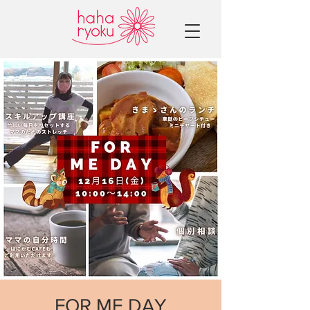
FOR ME DAY