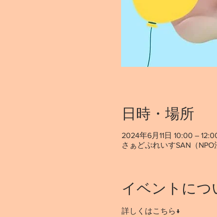
日時・場所
2024年6月11日 10:00 – 12:0
さぁどぷれいすSAN（NPO
イベントにつ
詳しくはこちら↓