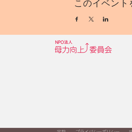
このイベント
定款
プライバシーポリシー