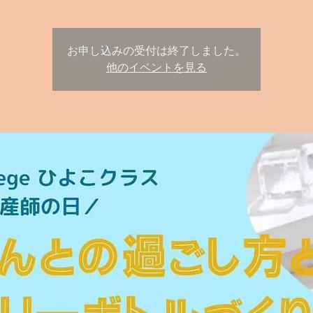
お申し込みの受付は終了しました。
他のイベントを見る