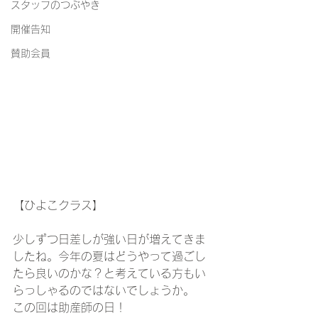
スタッフのつぶやき
開催告知
賛助会員
【ひよこクラス】
少しずつ日差しが強い日が増えてきま
したね。今年の夏はどうやって過ごし
たら良いのかな？と考えている方もい
らっしゃるのではないでしょうか。
この回は助産師の日！