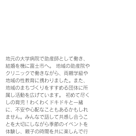
地元の大学病院で助産師として働き、
結婚を機に富士市へ。 地域の助産院や
クリニックで働きながら、両親学級や
地域の性教育に携わりました。また、
地域のまちづくりをすすめる団体に所
属し活動を広げています。 初めて尽く
しの育児！わくわくドキドキと一緒
に、不安や心配なこともあるかもしれ
ません。みんなで話して共感し合うこ
とを大切にしながら季節のイベントを
体験し、親子の時間を共に楽しんで行