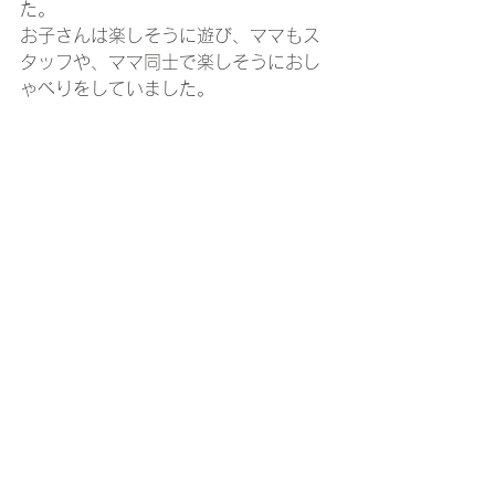
た。
お子さんは楽しそうに遊び、ママもス
タッフや、ママ同士で楽しそうにおし
ゃべりをしていました。