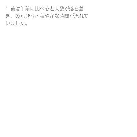
午後は午前に比べると人数が落ち着
き、のんびりと穏やかな時間が流れて
いました。