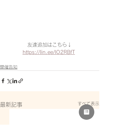
友達追加はこちら↓
https://lin.ee/lO2RBfT
開催告知
すべて表示
最新記事