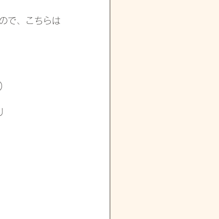
ので、こちらは
)
り