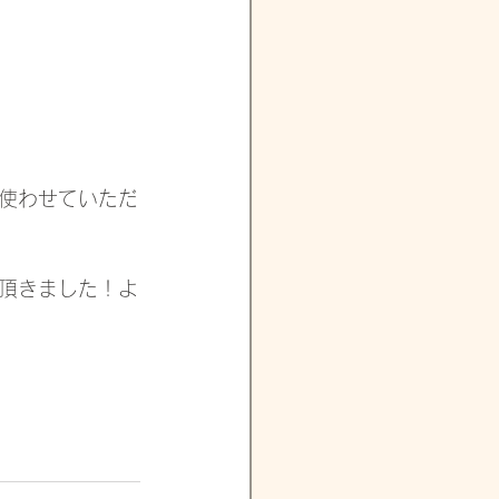
使わせていただ
頂きました！よ