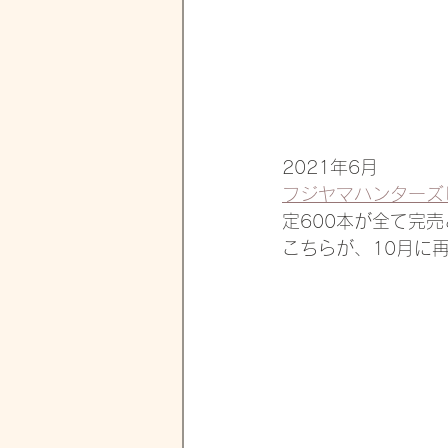
2021年6月
フジヤマハンターズ
定600本が全て完
こちらが、10月に