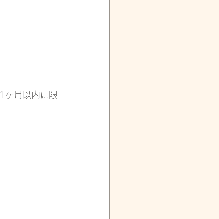
1ヶ月以内に限