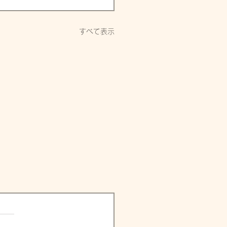
すべて表示