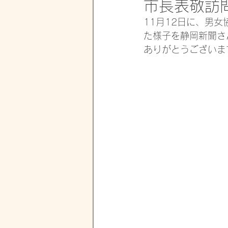
市長表敬訪
11月12日に、男
た様子を静岡新聞さ
ありがとうございま