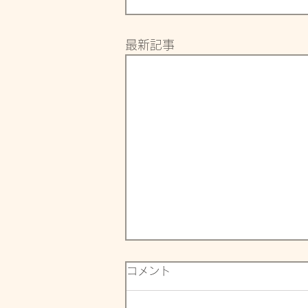
最新記事
コメント