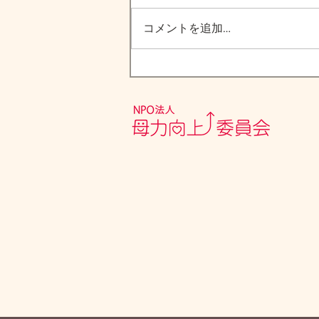
コメントを追加…
岳南朝日新聞5月掲載されま
した