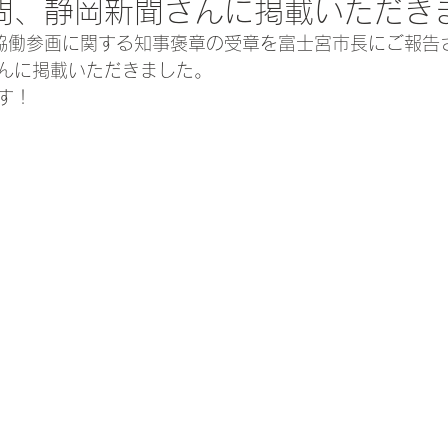
問、静岡新聞さんに掲載いただき
女協働参画に関する知事褒章の受章を富士宮市長にご報告
んに掲載いただきました。
す！