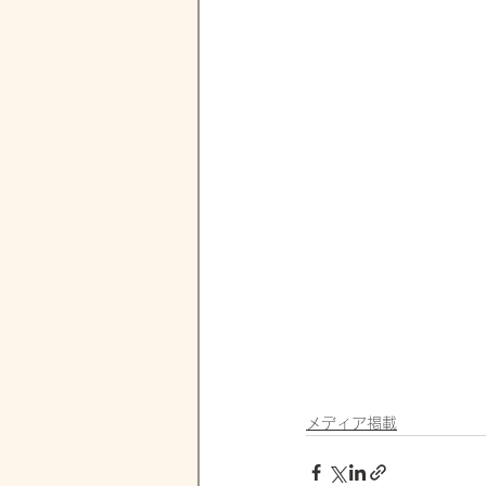
メディア掲載