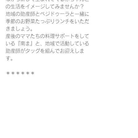
の生活をイメージしてみませんか？
地域の助産師とベジドゥーラと一緒に
季節のお野菜たっぷりランチをいただ
きましょう。
産後のママたちの料理サポートをして
いる『南ま』と、地域で活動している
助産師がタッグを組んでお迎えしま
す。
＊＊＊＊＊＊