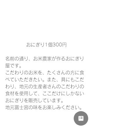
おにぎり1個300円
名前の通り、お米農家が作るおにぎり
屋です。
こだわりのお米を、たくさんの方に食
べていただきたい。また、具にもこだ
わり、地元の生産者さんのこだわりの
食材を使用して、ここだけにしかない
おにぎりを販売しています。
地元富士宮の味をお楽しみください。