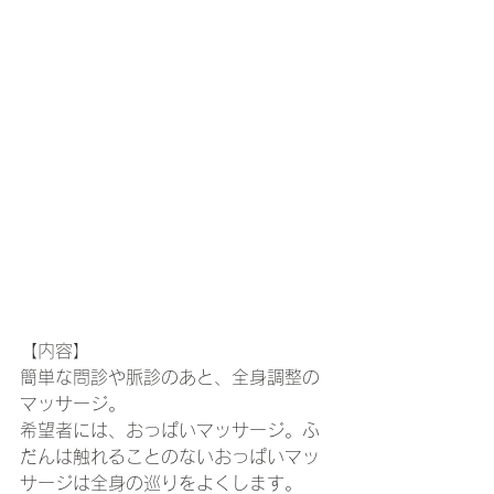
【内容】
簡単な問診や脈診のあと、全身調整の
マッサージ。
希望者には、おっぱいマッサージ。ふ
だんは触れることのないおっぱいマッ
サージは全身の巡りをよくします。