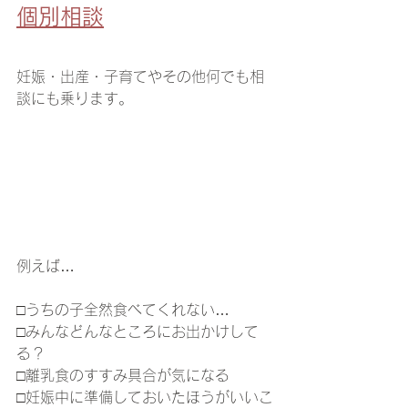
個別相談
妊娠・出産・子育てやその他何でも相
談にも乗ります。
例えば…
□うちの子全然食べてくれない…
□みんなどんなところにお出かけして
る？
□離乳食のすすみ具合が気になる
□妊娠中に準備しておいたほうがいいこ