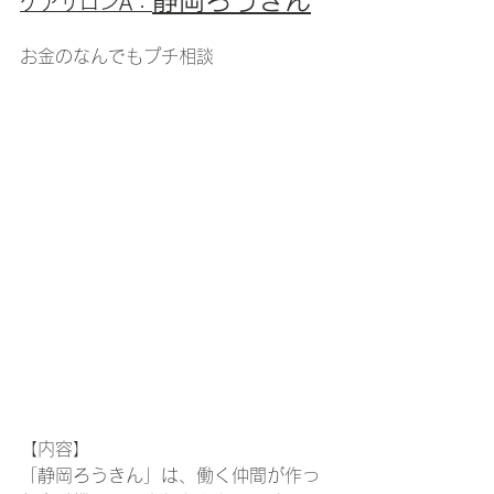
ケアサロンA：
お金のなんでもプチ相談
【内容】
「静岡ろうきん」は、働く仲間が作っ