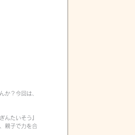
んか？今回は、
ぎんたいそう』
、親子で力を合