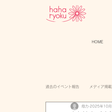
HOME
過去のイベント報告
メディア掲載
母力
2025年10月
スタッフのつぶやき
開催告