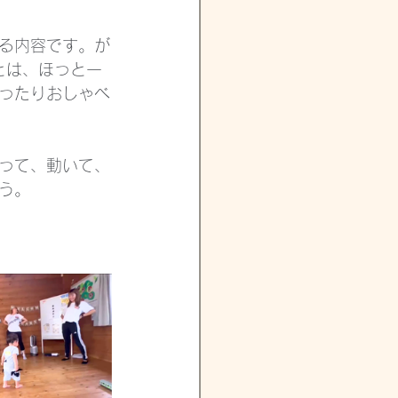
る内容です。が
とは、ほっと一
ったりおしゃべ
って、動いて、
う。