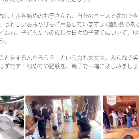
なし！歩き始めのお子さんも、自分のペースで参加でき
、うれしいおみやげもご用意していますよ♪運動会のあ
イムも。子どもたちの成長や日々の子育てについて、ゆ
う。
ことをするんだろう？」という方も大丈夫。みんなで笑
はずです！初めての経験を、親子で一緒に楽しみましょ