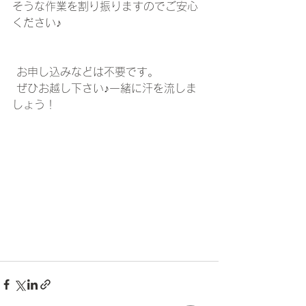
そうな作業を割り振りますのでご安心
ください♪
 お申し込みなどは不要です。
 ぜひお越し下さい♪一緒に汗を流しま
しょう！