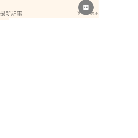
すべて表示
最新記事
コメント