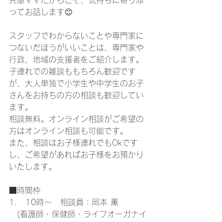
ってお話します😊
スタッフでわからないことや専門家に
つないだほうがいいことは、専門家や
行政、地域の支援者をご紹介します。
子連れでの雑談ももちろん歓迎です
が、大人単独で小学生や中学生のお子
さんをお持ちの方の相談も歓迎してい
ます。
相談無料。オンライン相談がご希望の
方はオンライン相談も可能です。
また、相談はお子様連れでもOkです
し、ご希望があればお子様をお預かり
いたします。
■時間枠
1.　10時～　相談員：岡本 薫
　(看護師・保健師・ライフオーガナイ