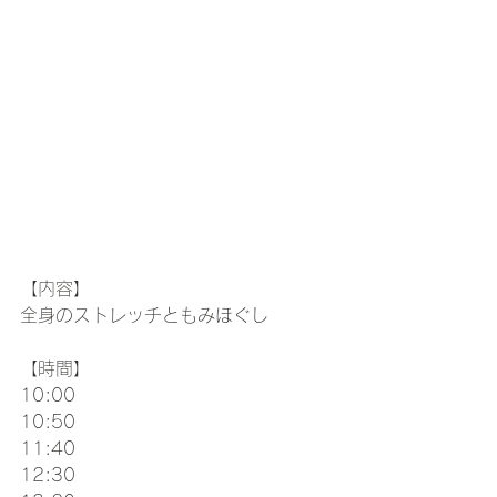
【内容】
全身のストレッチともみほぐし
【時間】
10:00
10:50
11:40
12:30