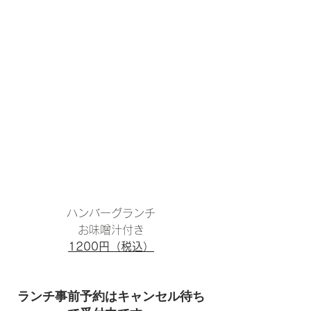
ハンバーグランチ
お味噌汁付き
1200円（税込）
ランチ事前予約はキャンセル待ち