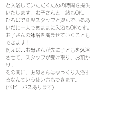
と入浴していただくための時間を提供
いたします。お子さんと一緒もOK。
ひろばで託児スタッフと遊んでいるあ
いだに一人で気ままに入浴もOKです。
お子さんの沐浴を済ませていくことも
できます！
例えば…お母さんが先に子どもを沐浴
させて、スタッフが受け取り、お預か
り。
その間に、お母さんはゆっくり入浴す
るなんていう使い方もできます。
(ベビーバスあります)