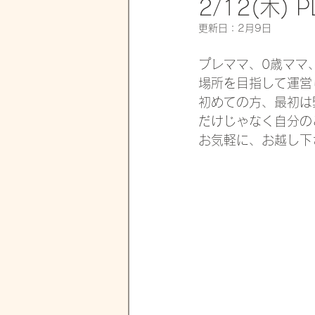
2/12(木)
更新日：
2月9日
プレママ、0歳ママ
場所を目指して運営
初めての方、最初は
だけじゃなく自分の
お気軽に、お越し下