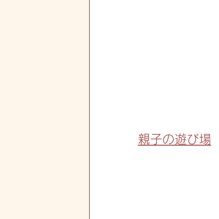
親子の遊び場