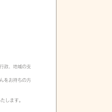
行政、地域の支
んをお持ちの方
いたします。