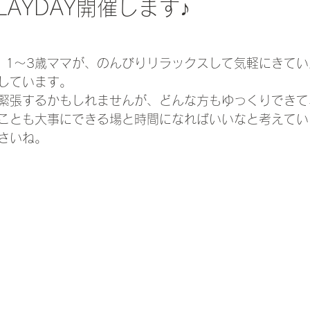
 PLAYDAY開催します♪
、1～3歳ママが、のんびりリラックスして気軽にきて
しています。
緊張するかもしれませんが、どんな方もゆっくりできて
ことも大事にできる場と時間になればいいなと考えてい
さいね。