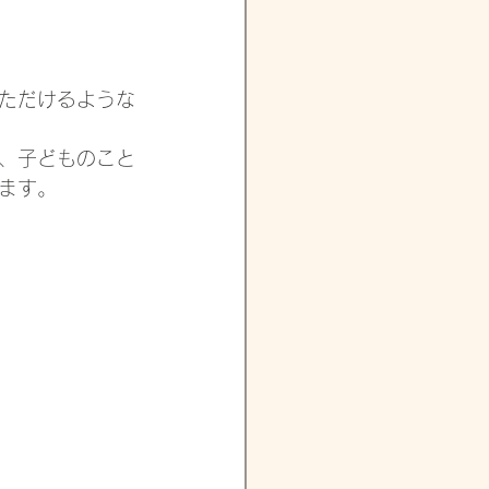
いただけるような
、子どものこと
ます。