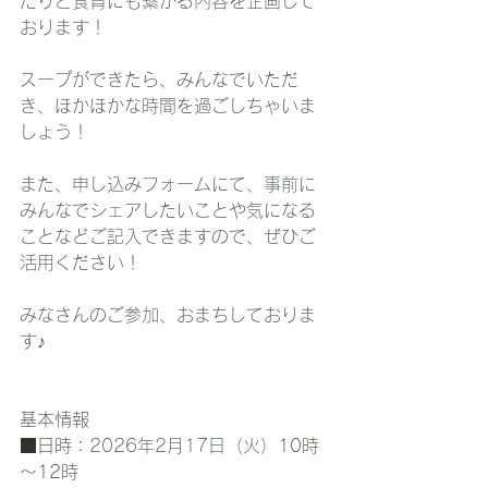
たりと食育にも繋がる内容を企画して
おります！
スープができたら、みんなでいただ
き、ほかほかな時間を過ごしちゃいま
しょう！
また、申し込みフォームにて、事前に
みんなでシェアしたいことや気になる
ことなどご記入できますので、ぜひご
活用ください！
みなさんのご参加、おまちしておりま
す♪
基本情報
■日時：
2026年2月17日（火）
10時
～12時