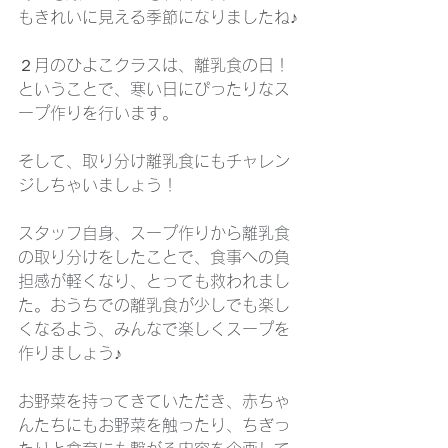
もきれいに見える季節になりましたね♪
２月のひよこクラスは、離乳食の日！
ということで、寒い日にぴったりなス
ープ作りを行います。
そして、取り分け離乳食にもチャレン
ジしちゃいましょう！
スタッフ自身、スープ作りから離乳食
の取り分けをしたことで、食事への負
担感が軽くなり、とっても救われまし
た。おうちでの離乳食が少しでも楽し
くなるよう、みんなで楽しくスープを
作りましょう♪
お野菜を持ってきていただき、赤ちゃ
んたちにもお野菜を触ったり、ちぎっ