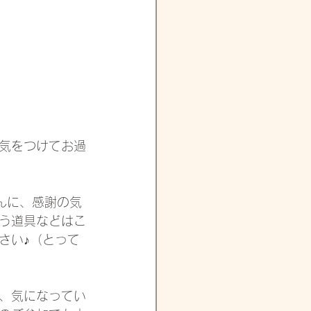
気をつけてお過
んに、感謝の気
う道具などはこ
さい♪（とって
、気になってい