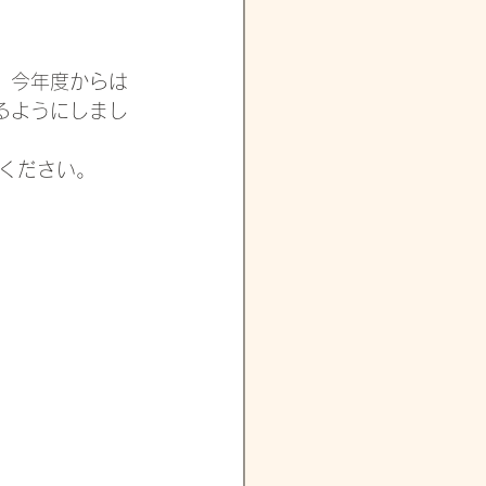
、今年度からは
るようにしまし
ください。