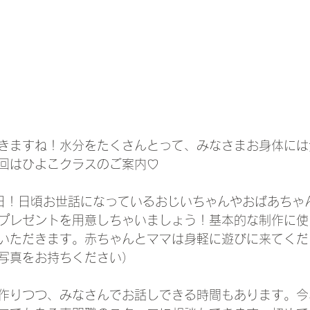
きますね！水分をたくさんとって、みなさまお身体には
回はひよこクラスのご案内♡
日！日頃お世話になっているおじいちゃんやおばあちゃ
プレゼントを用意しちゃいましょう！基本的な制作に使
いただきます。赤ちゃんとママは身軽に遊びに来てくだ
写真をお持ちください）
作りつつ、みなさんでお話しできる時間もあります。今