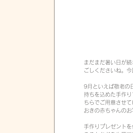
まだまだ暑い日が続
ごしくださいね。今
9月といえば敬老の
持ちを込めた手作り
ちらでご用意させて
おきの赤ちゃんのお
手作りプレゼントを