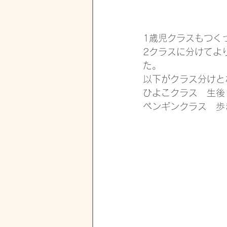
1歳児クラスもつく
2クラスに分けてよ
た。
以下がクラス分けと
ひよこクラス　生後
ペンギンクラス　歩