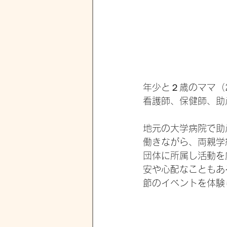
年少と２歳のママ（
看護師、保健師、助
地元の大学病院で助
働きながら、両親学
団体に所属し活動を
安や心配なこともあ
節のイベントを体験