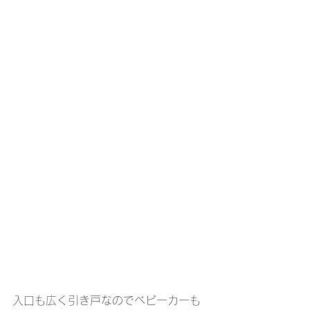
入口も広く引き戸なのでベビーカーも