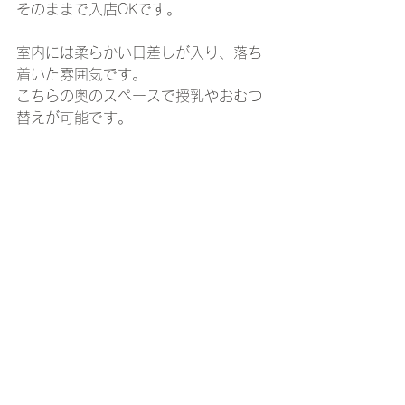
そのままで入店OKです。
室内には柔らかい日差しが入り、落ち
着いた雰囲気です。
こちらの奥のスペースで授乳やおむつ
替えが可能です。