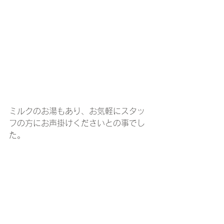
ミルクのお湯もあり、お気軽にスタッ
フの方にお声掛けくださいとの事でし
た。