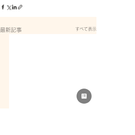
すべて表示
最新記事