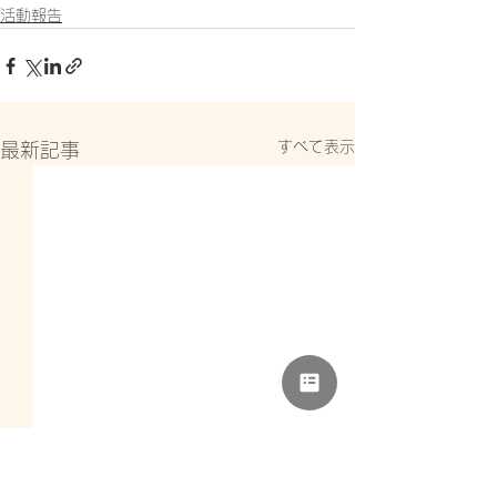
活動報告
すべて表示
最新記事