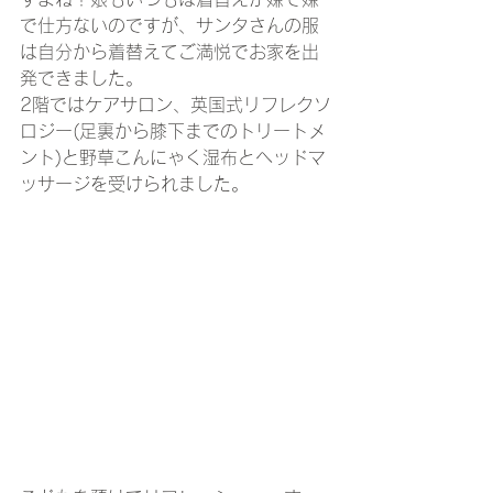
で仕方ないのですが、サンタさんの服
は自分から着替えてご満悦でお家を出
発できました。
2階ではケアサロン、英国式リフレクソ
ロジー(足裏から膝下までのトリートメ
ント)と野草こんにゃく湿布とヘッドマ
ッサージを受けられました。