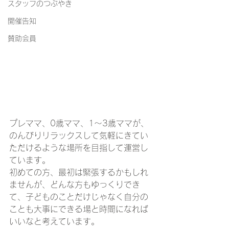
スタッフのつぶやき
開催告知
賛助会員
プレママ、0歳ママ、1～3歳ママが、
のんびりリラックスして気軽にきてい
ただけるような場所を目指して運営し
ています。
初めての方、最初は緊張するかもしれ
ませんが、どんな方もゆっくりでき
て、子どものことだけじゃなく自分の
ことも大事にできる場と時間になれば
いいなと考えています。