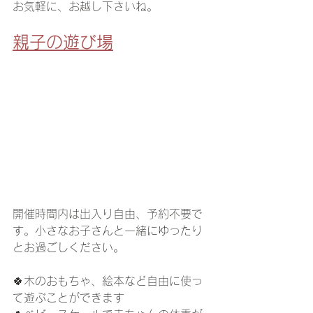
お気軽に、お越し下さいね。
親子の遊び場
開催時間内は出入り自由、予約不要で
す。小さなお子さんと一緒にゆったり
とお過ごしください。
🍀木のおもちゃ、絵本など自由に使っ
て遊ぶことができます