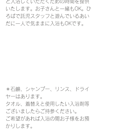
と入浴していただくための時間を提供
いたします。お子さんと一緒もOK。ひ
ろばで託児スタッフと遊んでいるあい
だに一人で気ままに入浴もOKです。
＊石鹸、シャンプー、リンス、ドライ
ヤーはあります。
タオル、着替えと使用したい入浴剤等
ございましたらご持参ください。
ご希望があれば入浴の間お子様をお預
かりします。