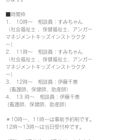
■時間枠
1.　10時～　相談員：すみちゃん
（社会福祉士 、保健福祉士、アンガー
マネジメントキッズインストラクタ
ー）
2.　11時～　相談員：すみちゃん
（社会福祉士 、保健福祉士、アンガー
マネジメントキッズインストラクタ
ー）
3.　12時～　相談員：伊藤千恵
  (看護師、保健師、助産師）
4.　13 時～　相談員：伊藤千恵
 (看護師、保健師、助産師）
＊10時～、11時～は事前予約制です。
12時～13時～は当日受付枠です。