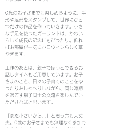
0歳のお子さまでも楽しめるように、手
形や足形をスタンプして、世界にひと
つだけの作品を作っていきます。小さ
な手足を使ったガーランドは、かわい
らしく成長の記念にもぴったり。飾れ
ばお部屋が一気にハロウィンらしく華
やぎます。
工作のあとは、親子でほっとできるお
話しタイムもご用意しています。お子
さまのこと、日々の子育てのことをゆ
ったりおしゃべりしながら、同じ時期
を過ごす親子同士の交流を楽しんでい
ただければと思います。
「まだ小さいから…」と思う方も大丈
夫。0歳のお子さまでも無理なく参加で