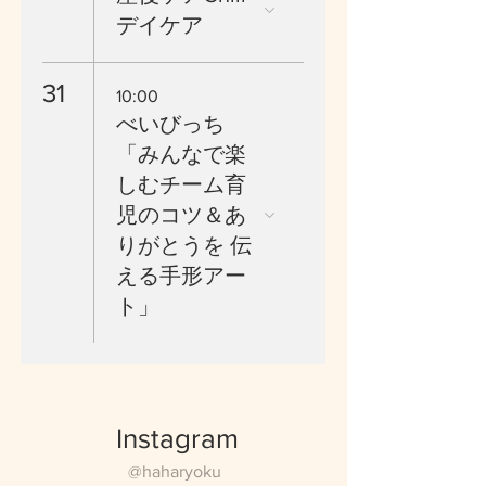
デイケア
31
10:00
べいびっち
「みんなで楽
しむチーム育
児のコツ＆あ
りがとうを 伝
える手形アー
ト」
Instagram
@haharyoku