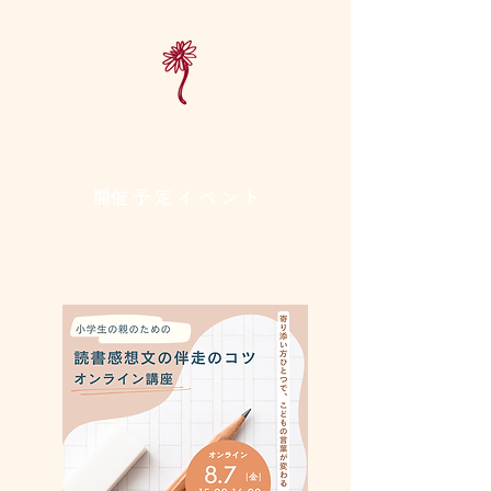
​開催予定イベント