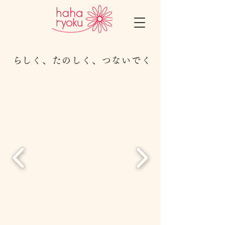
​らしく、たのしく、つないでく